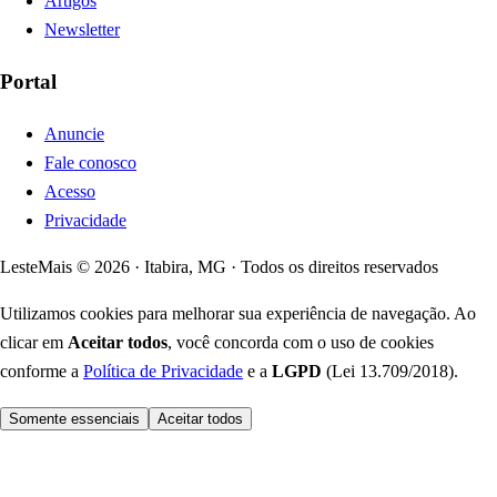
Artigos
Newsletter
Portal
Anuncie
Fale conosco
Acesso
Privacidade
LesteMais © 2026 · Itabira, MG · Todos os direitos reservados
Utilizamos cookies para melhorar sua experiência de navegação. Ao
clicar em
Aceitar todos
, você concorda com o uso de cookies
conforme a
Política de Privacidade
e a
LGPD
(Lei 13.709/2018).
Somente essenciais
Aceitar todos