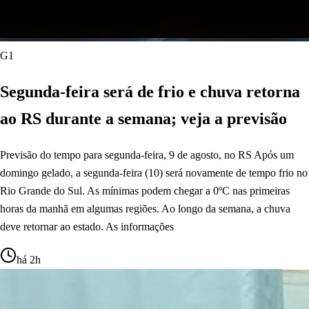
G1
Segunda-feira será de frio e chuva retorna
ao RS durante a semana; veja a previsão
Previsão do tempo para segunda-feira, 9 de agosto, no RS Após um
domingo gelado, a segunda-feira (10) será novamente de tempo frio no
Rio Grande do Sul. As mínimas podem chegar a 0ºC nas primeiras
horas da manhã em algumas regiões. Ao longo da semana, a chuva
deve retornar ao estado. As informações
há 2h