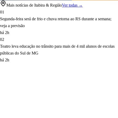
Mais notícias de Itabira & Região
Ver todas →
01
Segunda-feira será de frio e chuva retorna ao RS durante a semana;
veja a previsão
há 2h
02
Teatro leva educação no trânsito para mais de 4 mil alunos de escolas
públicas do Sul de MG
há 2h