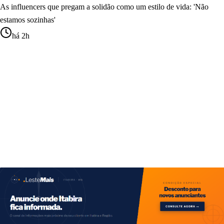
As influencers que pregam a solidão como um estilo de vida: 'Não
estamos sozinhas'
há 2h