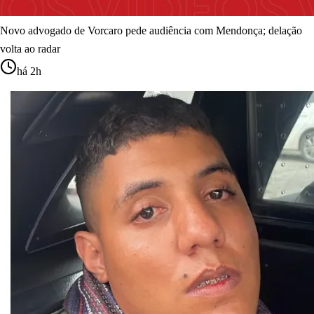
Novo advogado de Vorcaro pede audiência com Mendonça; delação
volta ao radar
há 2h