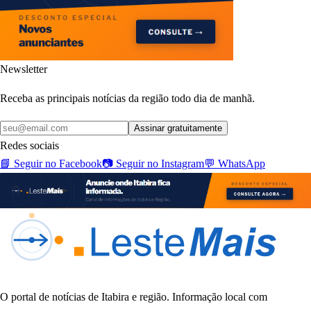
Newsletter
Receba as principais notícias da região todo dia de manhã.
Assinar gratuitamente
Redes sociais
📘
Seguir no Facebook
📷
Seguir no Instagram
💬
WhatsApp
O portal de notícias de Itabira e região. Informação local com