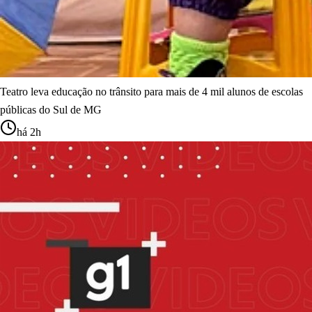
Teatro leva educação no trânsito para mais de 4 mil alunos de escolas
públicas do Sul de MG
há 2h